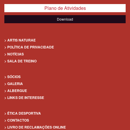
Plano de Atividades
Download
> ARTIS NATURAE
> POLÍTICA DE PRIVACIDADE
> NOTÍCIAS
> SALA DE TREINO
> SÓCIOS
> GALERIA
> ALBERGUE
> LINKS DE INTERESSE
> ÉTICA DESPORTIVA
> CONTACTOS
> LIVRO DE RECLAMAÇÕES ONLINE