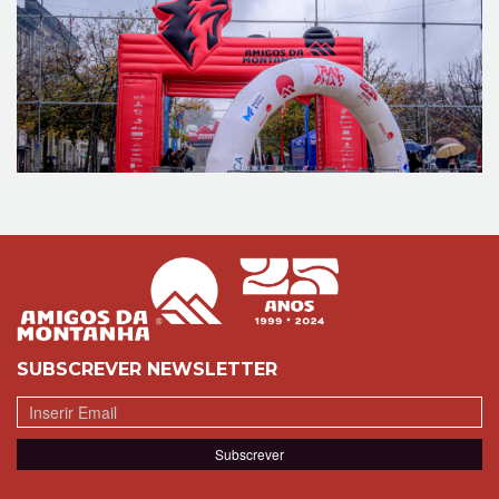
SUBSCREVER NEWSLETTER