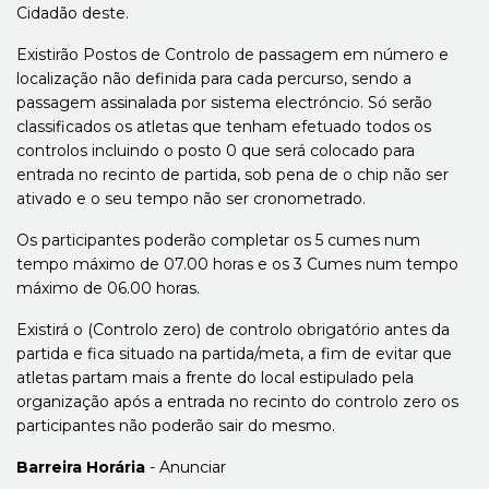
Cidadão deste.
Existirão Postos de Controlo de passagem em número e
localização não definida para cada percurso, sendo a
passagem assinalada por sistema electróncio. Só serão
classificados os atletas que tenham efetuado todos os
controlos incluindo o posto 0 que será colocado para
entrada no recinto de partida, sob pena de o chip não ser
ativado e o seu tempo não ser cronometrado.
Os participantes poderão completar os 5 cumes num
tempo máximo de 07.00 horas e os 3 Cumes num tempo
máximo de 06.00 horas.
Existirá o (Controlo zero) de controlo obrigatório antes da
partida e fica situado na partida/meta, a fim de evitar que
atletas partam mais a frente do local estipulado pela
organização após a entrada no recinto do controlo zero os
participantes não poderão sair do mesmo.
Barreira Horária
- Anunciar