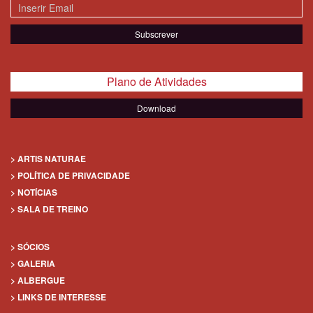
Plano de Atividades
Download
> ARTIS NATURAE
> POLÍTICA DE PRIVACIDADE
> NOTÍCIAS
> SALA DE TREINO
> SÓCIOS
> GALERIA
> ALBERGUE
> LINKS DE INTERESSE