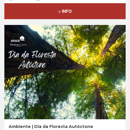
+ INFO
Ambiente | Dia da Floresta Autóctone