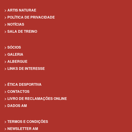
> ARTIS NATURAE
> POLÍTICA DE PRIVACIDADE
> NOTÍCIAS
> SALA DE TREINO
> SÓCIOS
> GALERIA
> ALBERGUE
> LINKS DE INTERESSE
> ÉTICA DESPORTIVA
> CONTACTOS
> LIVRO DE RECLAMAÇÕES ONLINE
> DADOS AM
> TERMOS E CONDIÇÕES
> NEWSLETTER AM