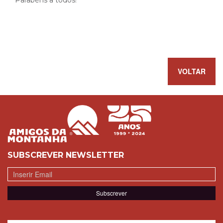
Parabéns a todos!
VOLTAR
SUBSCREVER NEWSLETTER