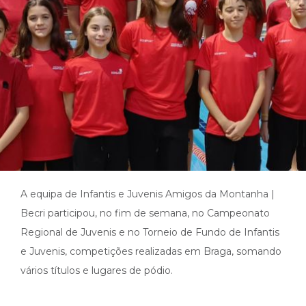
A equipa de Infantis e Juvenis Amigos da Montanha |
Becri participou, no fim de semana, no Campeonato
Regional de Juvenis e no Torneio de Fundo de Infantis
e Juvenis, competições realizadas em Braga, somando
vários títulos e lugares de pódio.