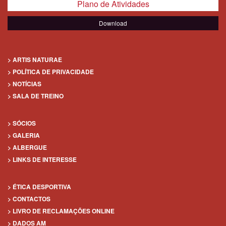
Plano de Atividades
Download
> ARTIS NATURAE
> POLÍTICA DE PRIVACIDADE
> NOTÍCIAS
> SALA DE TREINO
> SÓCIOS
> GALERIA
> ALBERGUE
> LINKS DE INTERESSE
> ÉTICA DESPORTIVA
> CONTACTOS
> LIVRO DE RECLAMAÇÕES ONLINE
> DADOS AM